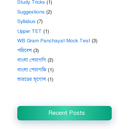
Study Tricks
(1)
Suggestions
(2)
Syllabus
(7)
Upper TET
(1)
WB Gram Panchayat Mock Test
(3)
পরিবেশ
(3)
বাংলা পেডাগগি
(2)
বাংলা পেডাগজি
(1)
ভারতের ভূগোল
(1)
Recent Posts