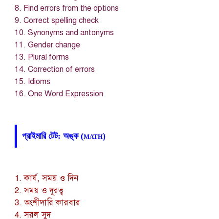
8. Find errors from the options
9. Correct spelling check
10. Synonyms and antonyms
11. Gender change
13. Plural forms
14. Correction of errors
15. Idioms
16. One Word Expression
প্রাইমারি টেট: অঙ্ক (math)
1. কার্য, সময় ও দিন
2. সময় ও দূরত্ব
3. অংশীদারি কারবার
4. সরল সুদ