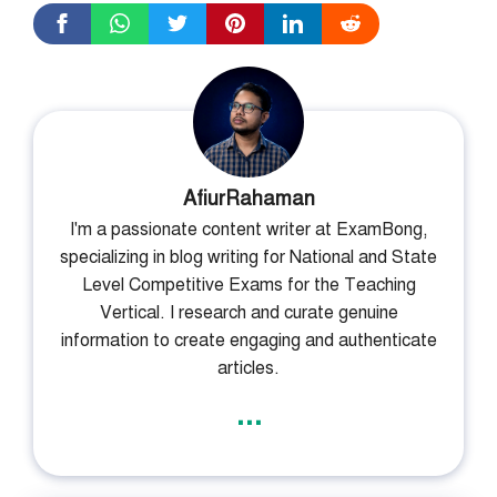
AfiurRahaman
I'm a passionate content writer at ExamBong,
specializing in blog writing for National and State
Level Competitive Exams for the Teaching
Vertical. I research and curate genuine
information to create engaging and authenticate
articles.
...