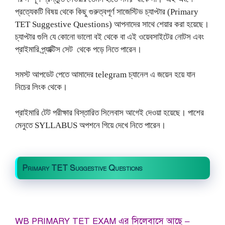
প্রত্যেকটি বিষয় থেকে কিছু গুরুত্বপূর্ণ সাজেস্টিভ চ্যাপ্টার (Primary
TET Suggestive Questions) আপনাদের সাথে শেয়ার করা হয়েছে।
চ্যাপ্টার গুলি যে কোনো ভালো বই থেকে বা এই ওয়েবসাইটের নোটস এবং
প্রাইমারি প্র্যাক্টিস সেট থেকে পড়ে নিতে পারেন।
সমস্ট আপডেট পেতে আমাদের telegram চ্যানেল এ জয়েন হয়ে যান
নিচের লিংক থেকে।
প্রাইমারি টেট পরীক্ষার বিস্তারিত সিলেবাস আগেই দেওয়া হয়েছে। পাশের
মেনুতে SYLLABUS অপশনে গিয়ে দেখে নিতে পারেন।
Primary TET Suggestive Questions
WB PRIMARY TET EXAM এর সিলেবাসে আছে –