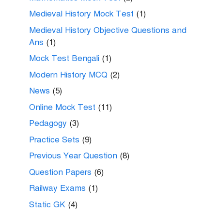
Medieval History Mock Test
(1)
Medieval History Objective Questions and
Ans
(1)
Mock Test Bengali
(1)
Modern History MCQ
(2)
News
(5)
Online Mock Test
(11)
Pedagogy
(3)
Practice Sets
(9)
Previous Year Question
(8)
Question Papers
(6)
Railway Exams
(1)
Static GK
(4)