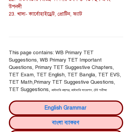
উপনদী
23. খাদ্য- কার্বোহাইড্রেট, প্রোটিন, ফ্যাট
This page contains: WB Primary TET
Suggestions, WB Primary TET Important
Questions, Primary TET Suggestive Chapters,
TET Exam, TET English, TET Bangla, TET EVS,
TET Math,Primary TET Suggestive Questions,
TET Suggestions,
প্রাইমারি প্রশ্নপত্র, প্রাইমারি সাজেশন, টেট পরীক্ষা
English Grammar
বাংলা ব্যাকরণ