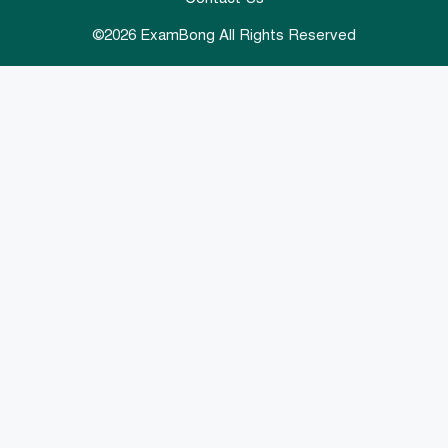
©2026
ExamBong
All Rights Reserved