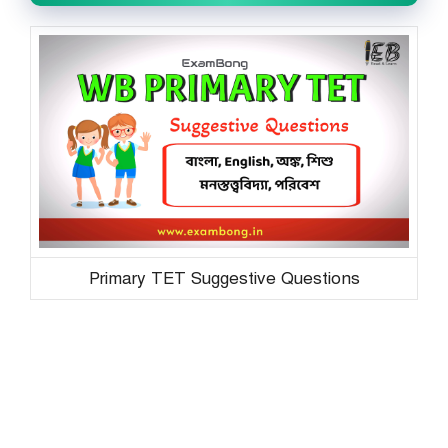
Primary TET Suggestive Questions