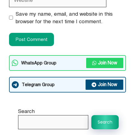
Save my name, email, and website in this
browser for the next time I comment.
Join Now
WhatsApp Group
Join Now
Telegram Group
Search
Search