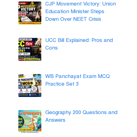
CJP Movement Victory: Union
Education Minister Steps
Down Over NEET Crisis
UCC Bill Explained: Pros and
Cons
WB Panchayat Exam MCQ
Practice Set 3
Geography 200 Questions and
Answers