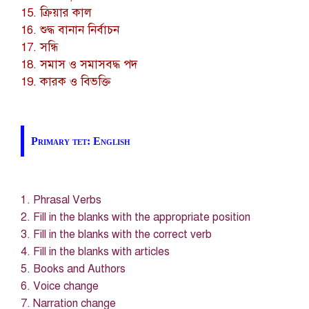
15. ক্রিয়ার কাল
16. শুদ্ধ বানান নির্বাচন
17. সন্ধি
18. সমাস ও সমাসবদ্ধ পদ
19. কারক ও বিভক্তি
Primary tet: English
1. Phrasal Verbs
2. Fill in the blanks with the appropriate position
3. Fill in the blanks with the correct verb
4. Fill in the blanks with articles
5. Books and Authors
6. Voice change
7. Narration change