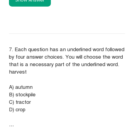
7. Each question has an underlined word followed
by four answer choices. You will choose the word
that is a necessary part of the underlined word.
harvest
A) autumn
B) stockpile
C) tractor
D) crop
…