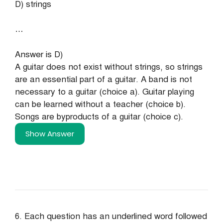
D) strings
…
Answer is D)
A guitar does not exist without strings, so strings
are an essential part of a guitar. A band is not
necessary to a guitar (choice a). Guitar playing
can be learned without a teacher (choice b).
Songs are byproducts of a guitar (choice c).
Show Answer
6. Each question has an underlined word followed