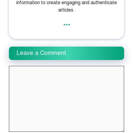
information to create engaging and authenticate
articles.
...
Leave a Comment
Comment