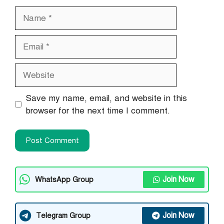
Name
Email
Website
Save my name, email, and website in this
browser for the next time I comment.
Join Now
WhatsApp Group
Join Now
Telegram Group