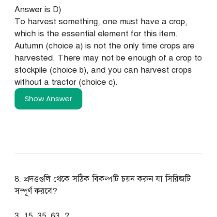
Answer is D)
To harvest something, one must have a crop,
which is the essential element for this item.
Autumn (choice a) is not the only time crops are
harvested. There may not be enough of a crop to
stockpile (choice b), and you can harvest crops
without a tractor (choice c).
Show Answer
8. প্রদত্তগুলি থেকে সঠিক বিকল্পটি চয়ন করুন যা সিরিজটি
সম্পূর্ণ করবে?
3, 15, 35, 63, ?