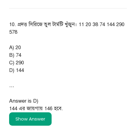
10. প্রদত্ত সিরিজে ভুল টার্মটি খুঁজুন। 11 20 38 74 144 290
578
A) 20
B) 74
C) 290
D) 144
…
Answer is D)
144 এর জায়গায় 146 হবে.
Show Answer