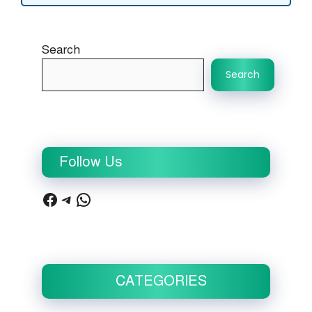
Search
Search
Follow Us
Facebook
Telegram
WhatsApp
CATEGORIES