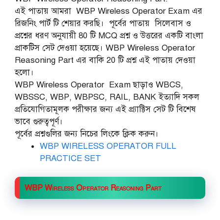
এই পাতায় আমরা WBP Wireless Operator Exam এর
রিজনিং পার্ট টি শেয়ার করছি। পূর্বের পাতায় সিলেবাস ও
প্রশ্নের ধরণ অনুযায়ী 80 টি MCQ প্রশ্ন ও উত্তরের একটি বাংলা
প্রাকটিস সেট দেওয়া হয়েছে। WBP Wireless Operator
Reasoning Part এর বাকি 20 টি প্রশ্ন এই পাতায় দেওয়া
হলো।
WBP Wireless Operator Exam ছাড়াও WBCS,
WBSSC, WBP, WBPSC, RAIL, BANK ইত্যাদি সকল
প্রতিযোগিতামূলক পরীক্ষার জন্য এই প্র্যাক্টিস সেট টি বিশেষ
ভাবে গুরুত্বপূর্ণ।
পূর্বের প্রশ্নগুলির জন্য নিচের লিংকে ক্লিক করুন।
WBP WIRELESS OPERATOR FULL
PRACTICE SET
WBP Wireless Operator Reasoning Part