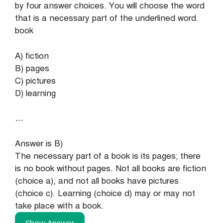
by four answer choices. You will choose the word
that is a necessary part of the underlined word.
book
A) fiction
B) pages
C) pictures
D) learning
…
Answer is B)
The necessary part of a book is its pages; there
is no book without pages. Not all books are fiction
(choice a), and not all books have pictures
(choice c). Learning (choice d) may or may not
take place with a book.
Show Answer