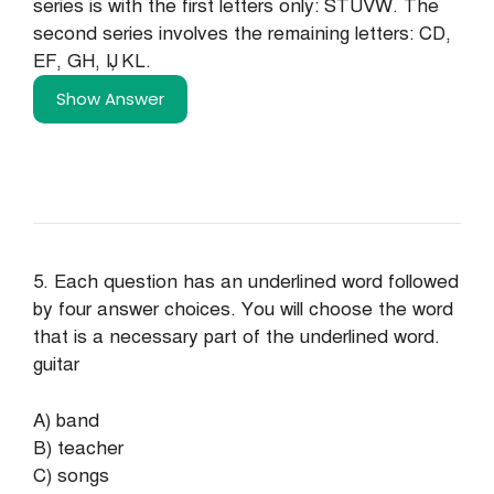
series is with the first letters only: STUVW. The
second series involves the remaining letters: CD,
EF, GH, IJ, KL.
Show Answer
5. Each question has an underlined word followed
by four answer choices. You will choose the word
that is a necessary part of the underlined word.
guitar
A) band
B) teacher
C) songs