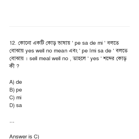
12. কোনাে একটি কোড় ভাষায় ‘ pe sa de mi ‘ বলতে
বােঝায় yes well no mean এবং ‘ pe Imi sa de ‘ বলতে
বােঝায় । sell meal well no , তাহলে ‘ yes ‘ শব্দের কোড়
কী ?
A) de
B) pe
C) mi
D) sa
…
Answer is C)