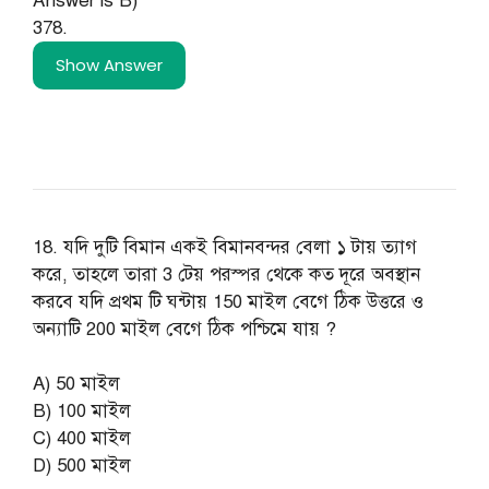
Answer is B)
378.
Show Answer
18. যদি দুটি বিমান একই বিমানবন্দর বেলা ১ টায় ত্যাগ
করে, তাহলে তারা 3 টেয় পরস্পর থেকে কত দূরে অবস্থান
করবে যদি প্রথম টি ঘন্টায় 150 মাইল বেগে ঠিক উত্তরে ও
অন্যাটি 200 মাইল বেগে ঠিক পশ্চিমে যায় ?
A) 50 মাইল
B) 100 মাইল
C) 400 মাইল
D) 500 মাইল