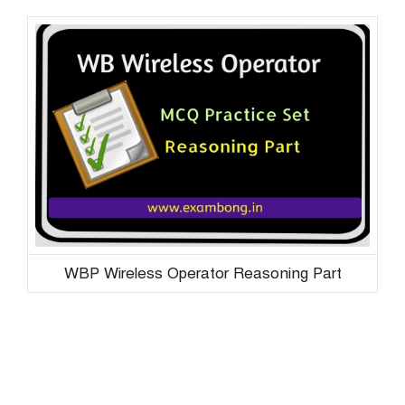
WBP Wireless Operator Reasoning Part