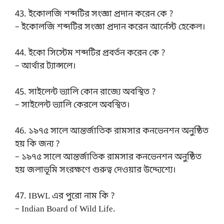
43. ইকোলজি শব্দটির সংজ্ঞা প্রদান করেন কে ?
– ইকোলজি শব্দটির সংজ্ঞা প্রদান করেন আর্নেস্ট হেকেল।
44. ইকো সিস্টেম শব্দটির প্রবর্তন করেন কে ?
– আর্থার ট্যান্সলে।
45. সাইলেন্ট ভ্যালি কোন রাজ্যে অবস্থিত ?
– সাইলেন্ট ভ্যালি কেরলে অবস্থিত।
46. ১৯৭৫ সালে আন্তর্জাতিক রামসার কনভেনশন অনুষ্ঠিত
হয় কি জন্য ?
– ১৯৭৫ সালে আন্তর্জাতিক রামসার কনভেনশন অনুষ্ঠিত
হয় জলাভূমি সংরক্ষণে গুরুত্ব দেওয়ার উদ্দ্যেশ্যে।
47. IBWL এর পুরো নাম কি ?
– Indian Board of Wild Life.