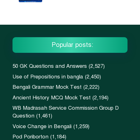
Popular posts:
50 GK Questions and Answers
(2,527)
Use of Prepositions in bangla
(2,450)
Bengali Grammar Mock Test
(2,222)
Ancient History MCQ Mock Test
(2,194)
WB Madrasah Service Commission Group D
Question
(1,461)
Voice Change in Bengali
(1,259)
Pod Poriborton
(1,184)