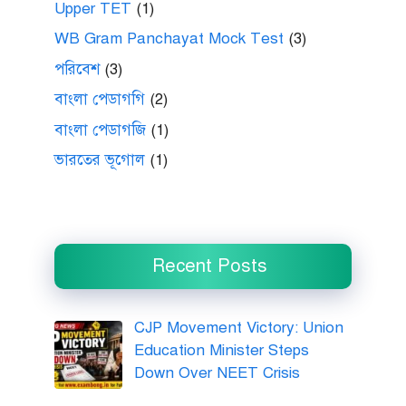
Upper TET
(1)
WB Gram Panchayat Mock Test
(3)
পরিবেশ
(3)
বাংলা পেডাগগি
(2)
বাংলা পেডাগজি
(1)
ভারতের ভূগোল
(1)
Recent Posts
CJP Movement Victory: Union
Education Minister Steps
Down Over NEET Crisis