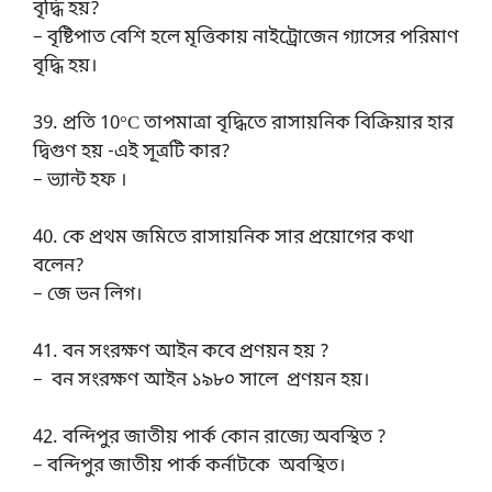
বৃদ্ধি হয়?
– বৃষ্টিপাত বেশি হলে মৃত্তিকায় নাইট্রোজেন গ্যাসের পরিমাণ
বৃদ্ধি হয়।
39. প্রতি 10°C তাপমাত্রা বৃদ্ধিতে রাসায়নিক বিক্রিয়ার হার
দ্বিগুণ হয় -এই সূত্রটি কার?
– ভ্যান্ট হফ ।
40. কে প্রথম জমিতে রাসায়নিক সার প্রয়োগের কথা
বলেন?
– জে ভন লিগ।
41. বন সংরক্ষণ আইন কবে প্রণয়ন হয় ?
– বন সংরক্ষণ আইন ১৯৮০ সালে প্রণয়ন হয়।
42. বন্দিপুর জাতীয় পার্ক কোন রাজ্যে অবস্থিত ?
– বন্দিপুর জাতীয় পার্ক কর্নাটকে অবস্থিত।