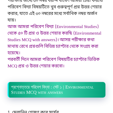
পরীক্ষার জন্যে ৩০ নম্বর বরাদ্দ থাকে। আমরা চেষ্টা করবো
পরিবেশ বিদ্যা বিষয়টিতে খুব গুরুত্বপূর্ণ প্রশ্ন উত্তর শেয়ার
করার, যাতে এই ৩০ নম্বরের মধ্যে সর্বাধিক নম্বর অর্জন
যায়।
আজ আমরা পরিবেশ বিদ্যা (Environmental Studies)
থেকে ৫০ টি প্রশ্ন ও উত্তর শেয়ার করছি (Environmental
Studies MCQ with answers)। আসন্ন পরীক্ষার কথা
মাথায় রেখে প্রশ্নগুলি বিভিন্ন চ্যাপ্টার থেকে সংগ্রহ করা
হয়েছে।
পরবর্তী দিনে আমরা পরিবেশ বিষয়টির চ্যাপ্টার ভিত্তিক
MCQ প্রশ্ন ও উত্তর শেয়ার করবো।
প্রশ্নোত্তরে পরিবেশ বিদ্যা : সেট ১ | Environmental
Studies MCQ with answers
1. মেলানিন শোষণ করে সূর্যের