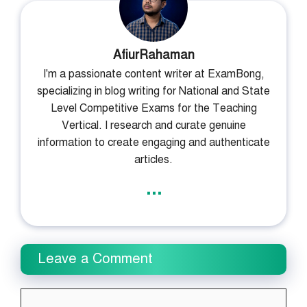
AfiurRahaman
I'm a passionate content writer at ExamBong,
specializing in blog writing for National and State
Level Competitive Exams for the Teaching
Vertical. I research and curate genuine
information to create engaging and authenticate
articles.
...
Leave a Comment
Comment