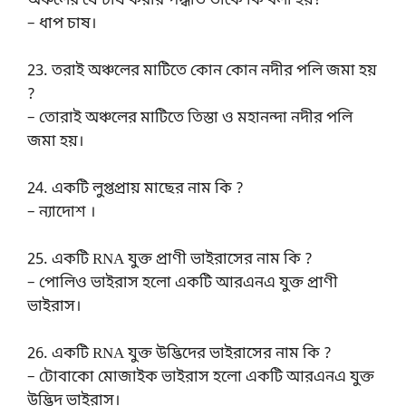
অঞ্চলের যে চাষ করার পদ্ধতি তাকে কি বলা হয়?
– ধাপ চাষ।
23. তরাই অঞ্চলের মাটিতে কোন কোন নদীর পলি জমা হয়
?
– তোরাই অঞ্চলের মাটিতে তিস্তা ও মহানন্দা নদীর পলি
জমা হয়।
24. একটি লুপ্তপ্রায় মাছের নাম কি ?
– ন্যাদোশ ।
25. একটি RNA যুক্ত প্রাণী ভাইরাসের নাম কি ?
– পোলিও ভাইরাস হলো একটি আরএনএ যুক্ত প্রাণী
ভাইরাস।
26. একটি RNA যুক্ত উদ্ভিদের ভাইরাসের নাম কি ?
– টোবাকো মোজাইক ভাইরাস হলো একটি আরএনএ যুক্ত
উদ্ভিদ ভাইরাস।