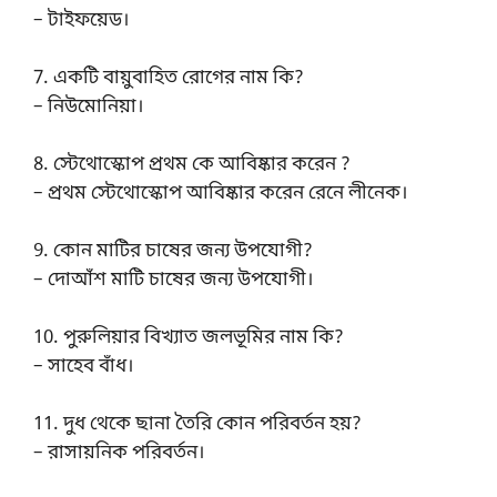
– টাইফয়েড।
7. একটি বায়ুবাহিত রোগের নাম কি?
– নিউমোনিয়া।
8. স্টেথোস্কোপ প্রথম কে আবিষ্কার করেন ?
– প্রথম স্টেথোস্কোপ আবিষ্কার করেন রেনে লীনেক।
9. কোন মাটির চাষের জন্য উপযোগী?
– দোআঁশ মাটি চাষের জন্য উপযোগী।
10. পুরুলিয়ার বিখ্যাত জলভূমির নাম কি?
– সাহেব বাঁধ।
11. দুধ থেকে ছানা তৈরি কোন পরিবর্তন হয়?
– রাসায়নিক পরিবর্তন।