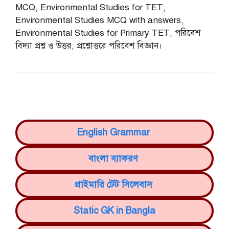
MCQ, Environmental Studies for TET,
Environmental Studies MCQ with answers,
Environmental Studies for Primary TET, পরিবেশ
বিদ্যা প্রশ্ন ও উত্তর, প্রশ্নোত্তরে পরিবেশ বিজ্ঞান।
English Grammar
বাংলা ব্যাকরণ
প্রাইমারি টেট সিলেবাস
Static GK in Bangla