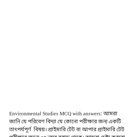
Environmental Studies MCQ with answers: আমরা
জানি যে পরিবেশ বিদ্যা যে কোনো পরীক্ষার জন্য একটি
তাৎপর্যপূর্ণ বিষয়। প্রাইমারি টেট বা আপার প্রাইমারি টেট