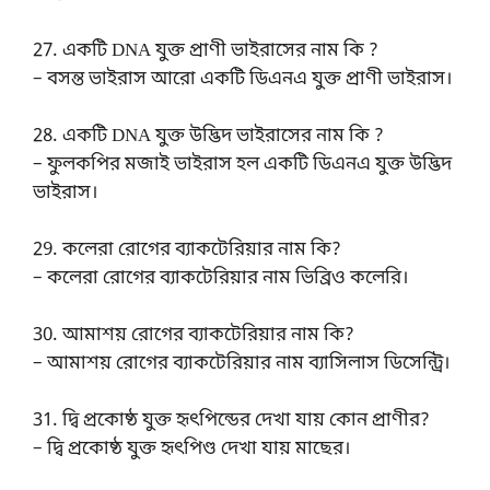
27. একটি DNA যুক্ত প্রাণী ভাইরাসের নাম কি ?
– বসন্ত ভাইরাস আরো একটি ডিএনএ যুক্ত প্রাণী ভাইরাস।
28. একটি DNA যুক্ত উদ্ভিদ ভাইরাসের নাম কি ?
– ফুলকপির মজাই ভাইরাস হল একটি ডিএনএ যুক্ত উদ্ভিদ
ভাইরাস।
29. কলেরা রোগের ব্যাকটেরিয়ার নাম কি?
– কলেরা রোগের ব্যাকটেরিয়ার নাম ভিব্রিও কলেরি।
30. আমাশয় রোগের ব্যাকটেরিয়ার নাম কি?
– আমাশয় রোগের ব্যাকটেরিয়ার নাম ব্যাসিলাস ডিসেন্ট্রি।
31. দ্বি প্রকোষ্ঠ যুক্ত হৃৎপিন্ডের দেখা যায় কোন প্রাণীর?
– দ্বি প্রকোষ্ঠ যুক্ত হৃৎপিণ্ড দেখা যায় মাছের।