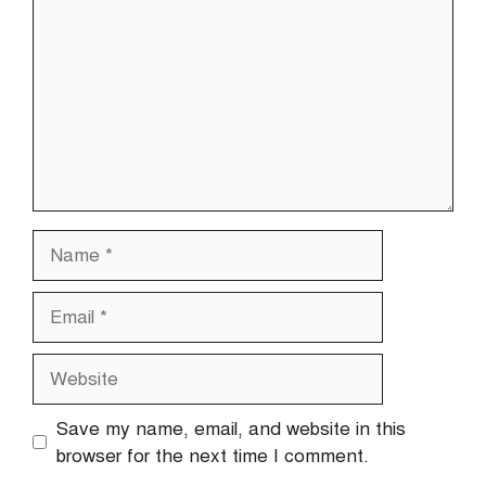
Name
Email
Website
Save my name, email, and website in this
browser for the next time I comment.