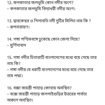
12. কলকাতার জলভূমি কোন নদীর অংশ?
– কলকাতার জলভূমি বিদ্যাধরী নদীর অংশ।
13. দ্বারকেশ্বর ও শিলাবতি নদী দুটির মিলিত নাম কি ?
– রূপনারায়ণ।
14. গঙ্গা পশ্চিমবঙ্গে ঢুকেছে কোন জেলা দিয়ে?
– মুর্শিদাবাদ
15. গঙ্গা নদীর চিতারাটি বাংলাদেশের মধ্যে বয়ে গেছে তার
নাম কি?
– গঙ্গা নদীর যে ধরাটি বাংলাদেশের মধ্যে বয়ে গেছে তার
নাম পদ্মা।
16. বক্সা জয়ন্তী পাহাড় কোথায় অবস্থিত?
– বক্সে জয়ন্তী পাহাড় জলপাইগুড়ির উত্তরের পার্বত্য
অঞ্চলে অবস্থিত।