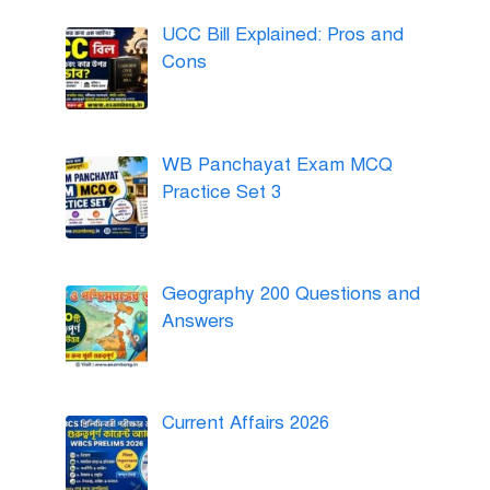
UCC Bill Explained: Pros and
Cons
WB Panchayat Exam MCQ
Practice Set 3
Geography 200 Questions and
Answers
Current Affairs 2026