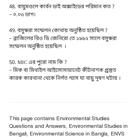
48. বায়ুমণ্ডলে কার্বন ডাই অক্সাইডের পরিমান কত ?
– ০.০৩ ভাগ।
49. বসুন্ধরা সম্মেলন কোথায় অনুষ্ঠিত হয়েছিল ?
– ব্রাজিলের রিও ডি জেনিরো তে ১৯৯২ সালে বসুন্ধরা
সম্মেলন অনুষ্ঠিত হয়েছিল ।
50. MIC এর পুরো নাম কি ?
– মিক বা মিথাইল আইসোসায়ানেট কীটনাশক প্র্রস্তুত
কারক কারখানা থেকে নির্গত গ্যাস যা বায়ু দূষণ ঘটায় ।
This page contains Environmental Studies
Questions and Answers, Environmental Studies in
Bengali, Environmental Science in Bangla, ENVS