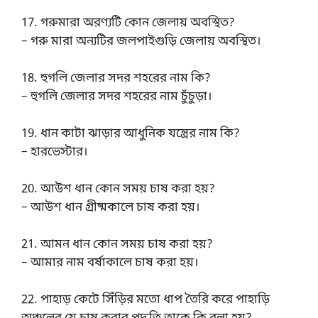
17. গরুমারা অরণ্যটি কোন জেলায় অবস্থিত?
– গরু মারা অন্যটির জলপাইগুড়ি জেলায় অবস্থিত।
18. হুগলি জেলার সদর শহরের নাম কি?
– হুগলি জেলার সদর শহরের নাম চুঁচুড়া।
19. ধান কাটা ঝাড়ার আধুনিক যন্ত্রের নাম কি?
– হারভেস্টার।
20. আউশ ধান কোন সময় চাষ করা হয়?
– আউশ ধান গ্রীষ্মকালে চাষ করা হয়।
21. আমন ধান কোন সময় চাষ করা হয়?
– আমার নাম বর্ষাকালে চাষ করা হয়।
22. পাহাড় কেটে সিঁড়ির মতো ধাপ তৈরি করে পাহাড়ি