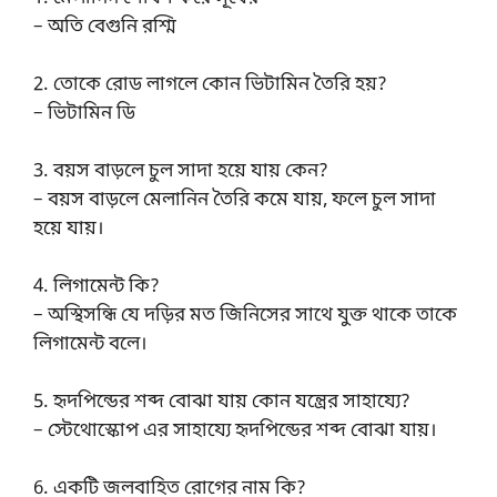
– অতি বেগুনি রশ্মি
2. তোকে রোড লাগলে কোন ভিটামিন তৈরি হয়?
– ভিটামিন ডি
3. বয়স বাড়লে চুল সাদা হয়ে যায় কেন?
– বয়স বাড়লে মেলানিন তৈরি কমে যায়, ফলে চুল সাদা
হয়ে যায়।
4. লিগামেন্ট কি?
– অস্থিসন্ধি যে দড়ির মত জিনিসের সাথে যুক্ত থাকে তাকে
লিগামেন্ট বলে।
5. হৃদপিন্ডের শব্দ বোঝা যায় কোন যন্ত্রের সাহায্যে?
– স্টেথোস্কোপ এর সাহায্যে হৃদপিন্ডের শব্দ বোঝা যায়।
6. একটি জলবাহিত রোগের নাম কি?