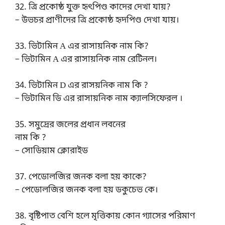
32. ত্রি প্রকোষ্ঠ যুক্ত হৃৎপিণ্ড কাদের দেখা যায়?
– উভচর প্রাণীদের ত্রি প্রকোষ্ঠ হৃদপিণ্ড দেখা যায়।
33. ভিটামিন A এর রাসায়নিক নাম কি?
– ভিটামিন A এর রাসায়নিক নাম রেটিনল।
34. ভিটামিন D এর রাসয়নিক নাম কি ?
– ভিটামিন ডি এর রাসায়নিক নাম ক্যালসিফেরল ।
35. সমুদ্রের জলের প্রধান লবনের
নাম কি ?
– সোডিয়াম ক্লোরাইড
37. পেডোলজির জনক বলা হয় কাকে?
– পেডোলজির জনক বলা হয় ডকুচেভ কে।
38. বৃষ্টিপাত বেশি হলে মৃত্তিকায় কোন গ্যাসের পরিমাণ